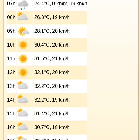
07h
24.4°C, 0.2mm, 19 km/h
08h
26.3°C, 19 km/h
09h
28.1°C, 20 km/h
10h
30.4°C, 20 km/h
11h
31.5°C, 21 km/h
12h
32.1°C, 20 km/h
13h
32.2°C, 20 km/h
14h
32.2°C, 19 km/h
15h
31.4°C, 21 km/h
16h
30.7°C, 19 km/h