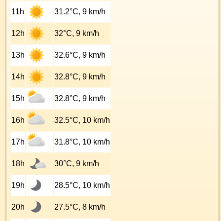
11h
31.2°C, 9 km/h
12h
32°C, 9 km/h
13h
32.6°C, 9 km/h
14h
32.8°C, 9 km/h
15h
32.8°C, 9 km/h
16h
32.5°C, 10 km/h
17h
31.8°C, 10 km/h
18h
30°C, 9 km/h
19h
28.5°C, 10 km/h
20h
27.5°C, 8 km/h