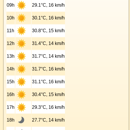
09h
29.1°C, 16 km/h
10h
30.1°C, 16 km/h
11h
30.8°C, 15 km/h
12h
31.4°C, 14 km/h
13h
31.7°C, 14 km/h
14h
31.7°C, 16 km/h
15h
31.1°C, 16 km/h
16h
30.4°C, 15 km/h
17h
29.3°C, 16 km/h
18h
27.7°C, 14 km/h