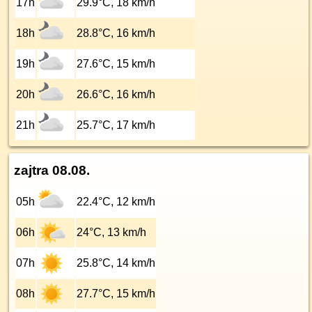
17h
29.9°C, 18 km/h
18h
28.8°C, 16 km/h
19h
27.6°C, 15 km/h
20h
26.6°C, 16 km/h
21h
25.7°C, 17 km/h
zajtra 08.08.
05h
22.4°C, 12 km/h
06h
24°C, 13 km/h
07h
25.8°C, 14 km/h
08h
27.7°C, 15 km/h