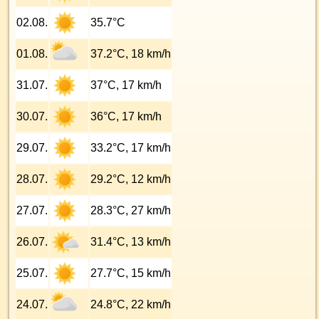
02.08.
35.7°C
01.08.
37.2°C, 18 km/h
31.07.
37°C, 17 km/h
30.07.
36°C, 17 km/h
29.07.
33.2°C, 17 km/h
28.07.
29.2°C, 12 km/h
27.07.
28.3°C, 27 km/h
26.07.
31.4°C, 13 km/h
25.07.
27.7°C, 15 km/h
24.07.
24.8°C, 22 km/h